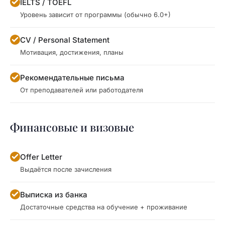
IELTS / TOEFL
Уровень зависит от программы (обычно 6.0+)
CV / Personal Statement
Мотивация, достижения, планы
Рекомендательные письма
От преподавателей или работодателя
Финансовые и визовые
Offer Letter
Выдаётся после зачисления
Выписка из банка
Достаточные средства на обучение + проживание