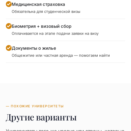
Медицинская страховка
Обязательна для студенческой визы
Биометрия + визовый сбор
Оплачивается на этапе подачи заявки на визу
Документы о жилье
Общежитие или частная аренда — помогаем найти
— ПОХОЖИЕ УНИВЕРСИТЕТЫ
Другие варианты