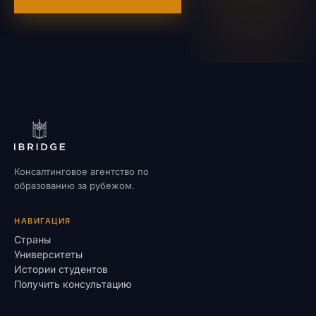
Консалтинговое агентство по
образованию за рубежом.
НАВИГАЦИЯ
Страны
Университеты
Истории студентов
Получить консультацию