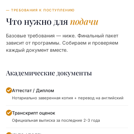
— ТРЕБОВАНИЯ К ПОСТУПЛЕНИЮ
Что нужно для
подачи
Базовые требования — ниже. Финальный пакет
зависит от программы. Собираем и проверяем
каждый документ вместе.
Академические документы
Аттестат / Диплом
Нотариально заверенная копия + перевод на английский
Транскрипт оценок
Официальная выписка за последние 2-3 года