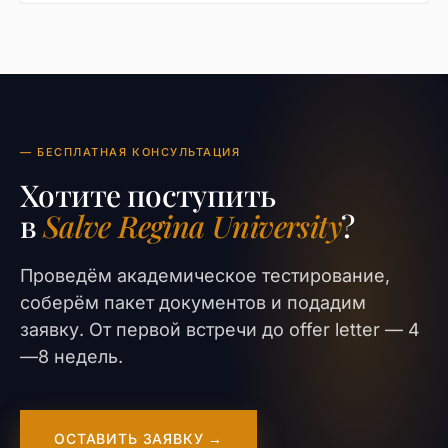
— БЕСПЛАТНАЯ КОНСУЛЬТАЦИЯ
Хотите поступить
в
Salve Regina University
?
Проведём академическое тестирование,
соберём пакет документов и подадим
заявку. От первой встречи до offer letter — 4
—8 недель.
ОСТАВИТЬ ЗАЯВКУ →