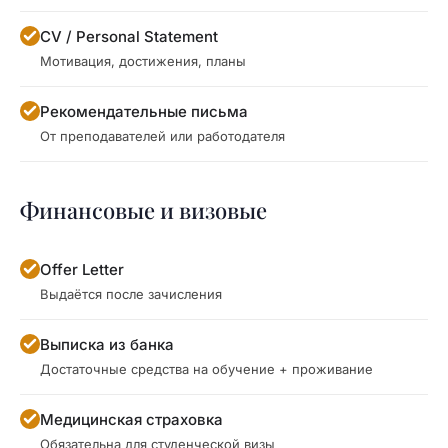
CV / Personal Statement
Мотивация, достижения, планы
Рекомендательные письма
От преподавателей или работодателя
Финансовые и визовые
Offer Letter
Выдаётся после зачисления
Выписка из банка
Достаточные средства на обучение + проживание
Медицинская страховка
Обязательна для студенческой визы