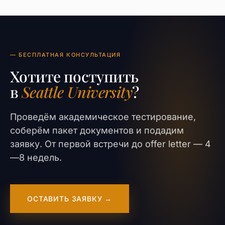
— БЕСПЛАТНАЯ КОНСУЛЬТАЦИЯ
Хотите поступить
в
Seattle University
?
Проведём академическое тестирование,
соберём пакет документов и подадим
заявку. От первой встречи до offer letter — 4
—8 недель.
ОСТАВИТЬ ЗАЯВКУ →