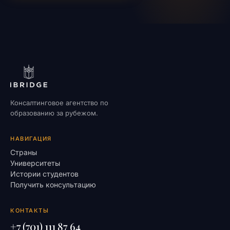
Консалтинговое агентство по
образованию за рубежом.
НАВИГАЦИЯ
Страны
Университеты
Истории студентов
Получить консультацию
КОНТАКТЫ
+7 (701) 111 87 64