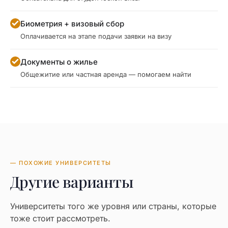
Биометрия + визовый сбор
Оплачивается на этапе подачи заявки на визу
Документы о жилье
Общежитие или частная аренда — помогаем найти
— ПОХОЖИЕ УНИВЕРСИТЕТЫ
Другие варианты
Университеты того же уровня или страны, которые
тоже стоит рассмотреть.