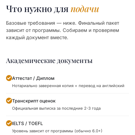
Что нужно для
подачи
Базовые требования — ниже. Финальный пакет
зависит от программы. Собираем и проверяем
каждый документ вместе.
Академические документы
Аттестат / Диплом
Нотариально заверенная копия + перевод на английский
Транскрипт оценок
Официальная выписка за последние 2-3 года
IELTS / TOEFL
Уровень зависит от программы (обычно 6.0+)