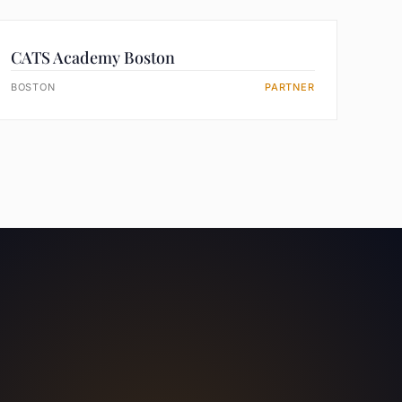
CATS Academy Boston
BOSTON
PARTNER