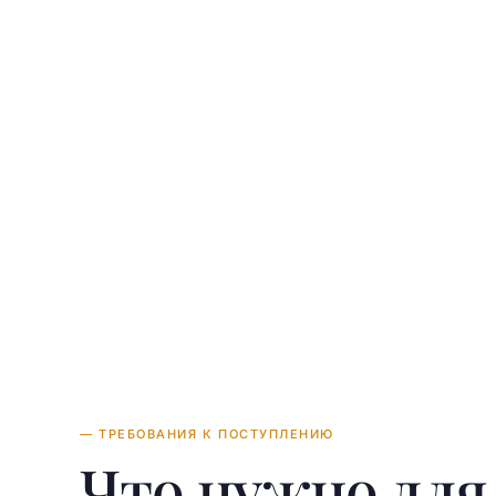
— ТРЕБОВАНИЯ К ПОСТУПЛЕНИЮ
Что нужно дл