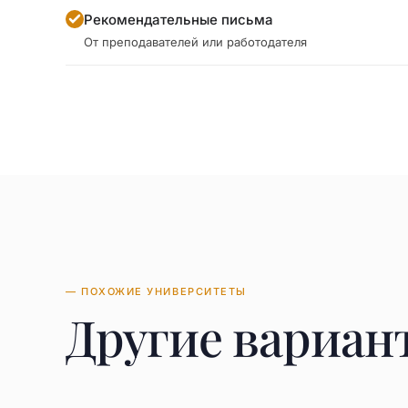
Рекомендательные письма
От преподавателей или работодателя
— ПОХОЖИЕ УНИВЕРСИТЕТЫ
Другие вариан