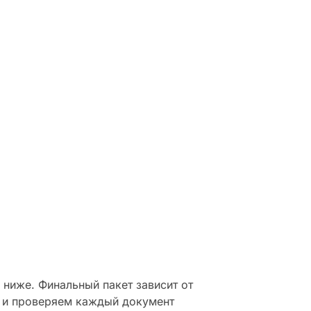
.
ниже. Финальный пакет зависит от
 и проверяем каждый документ