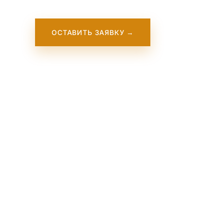
ОСТАВИТЬ ЗАЯВКУ →
Ou