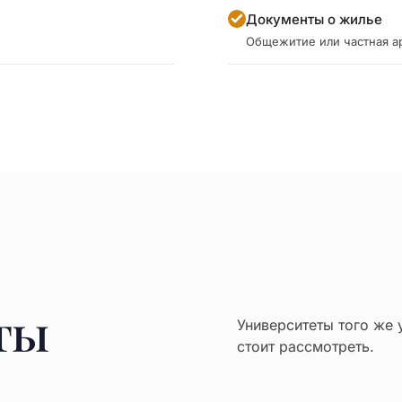
Документы о жилье
Общежитие или частная а
ты
Университеты того же 
стоит рассмотреть.