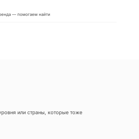
ренда — помогаем найти
уровня или страны, которые тоже