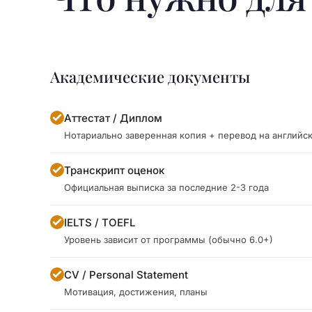
Академические документы
Аттестат / Диплом
Нотариально заверенная копия + перевод на английс
Транскрипт оценок
Официальная выписка за последние 2-3 года
IELTS / TOEFL
Уровень зависит от программы (обычно 6.0+)
CV / Personal Statement
Мотивация, достижения, планы