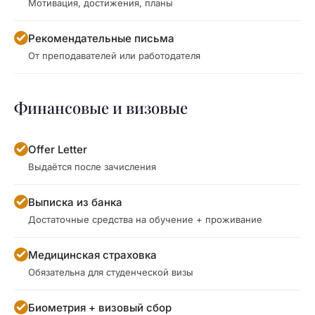
Мотивация, достижения, планы
Рекомендательные письма
От преподавателей или работодателя
Финансовые и визовые
Offer Letter
Выдаётся после зачисления
Выписка из банка
Достаточные средства на обучение + проживание
Медицинская страховка
Обязательна для студенческой визы
Биометрия + визовый сбор