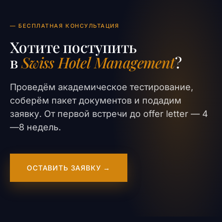
— БЕСПЛАТНАЯ КОНСУЛЬТАЦИЯ
Хотите поступить
в
Swiss Hotel Management
?
Проведём академическое тестирование,
соберём пакет документов и подадим
заявку. От первой встречи до offer letter — 4
—8 недель.
ОСТАВИТЬ ЗАЯВКУ →