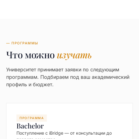
— ПРОГРАММЫ
Что можно
изучать
Университет принимает заявки по следующим
программам. Подбираем под ваш академический
профиль и бюджет.
ПРОГРАММА
Bachelor
Поступление с iBridge — от консультации до