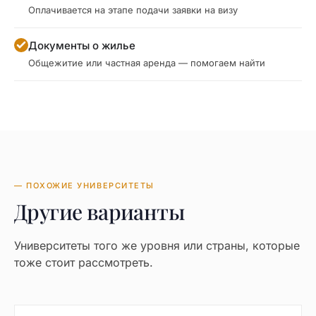
Оплачивается на этапе подачи заявки на визу
Документы о жилье
Общежитие или частная аренда — помогаем найти
— ПОХОЖИЕ УНИВЕРСИТЕТЫ
Другие варианты
Университеты того же уровня или страны, которые
тоже стоит рассмотреть.