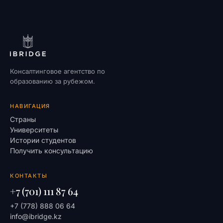
Консалтинговое агентство по
образованию за рубежом.
НАВИГАЦИЯ
Страны
Университеты
Истории студентов
Получить консультацию
КОНТАКТЫ
+7 (701) 111 87 64
+7 (778) 888 06 64
info@ibridge.kz