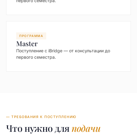
первого семестра.
ПРОГРАММА
Master
Поступление с iBridge — от консультации до
первого семестра.
— ТРЕБОВАНИЯ К ПОСТУПЛЕНИЮ
Что нужно для
подачи