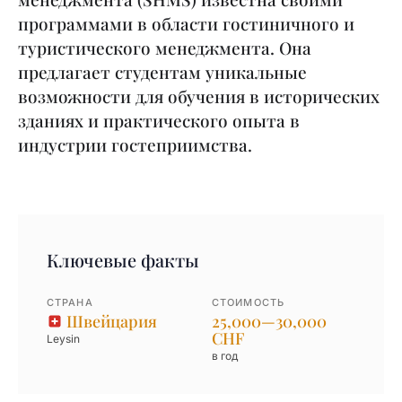
программами в области гостиничного и
туристического менеджмента. Она
предлагает студентам уникальные
возможности для обучения в исторических
зданиях и практического опыта в
индустрии гостеприимства.
Ключевые факты
СТРАНА
СТОИМОСТЬ
Швейцария
25,000—30,000
CHF
Leysin
в год