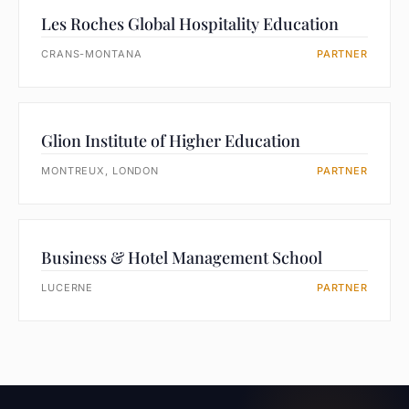
Les Roches Global Hospitality Education
CRANS-MONTANA
PARTNER
Glion Institute of Higher Education
MONTREUX, LONDON
PARTNER
Business & Hotel Management School
LUCERNE
PARTNER