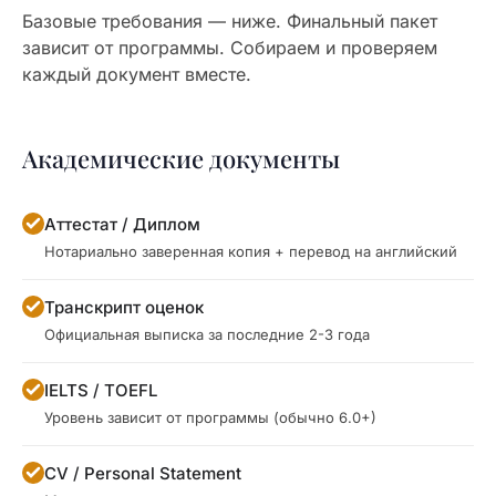
Базовые требования — ниже. Финальный пакет
зависит от программы. Собираем и проверяем
каждый документ вместе.
Академические документы
Аттестат / Диплом
Нотариально заверенная копия + перевод на английский
Транскрипт оценок
Официальная выписка за последние 2-3 года
IELTS / TOEFL
Уровень зависит от программы (обычно 6.0+)
CV / Personal Statement