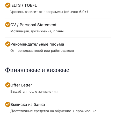
IELTS / TOEFL
Уровень зависит от программы (обычно 6.0+)
CV / Personal Statement
Мотивация, достижения, планы
Рекомендательные письма
От преподавателей или работодателя
Финансовые и визовые
Offer Letter
Выдаётся после зачисления
Выписка из банка
Достаточные средства на обучение + проживание