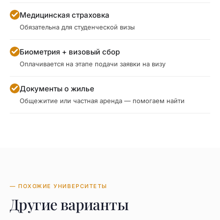
Медицинская страховка
Обязательна для студенческой визы
Биометрия + визовый сбор
Оплачивается на этапе подачи заявки на визу
Документы о жилье
Общежитие или частная аренда — помогаем найти
— ПОХОЖИЕ УНИВЕРСИТЕТЫ
Другие варианты