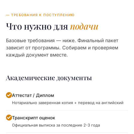
— ТРЕБОВАНИЯ К ПОСТУПЛЕНИЮ
Что нужно для
подачи
Базовые требования — ниже. Финальный пакет
зависит от программы. Собираем и проверяем
каждый документ вместе.
Академические документы
Аттестат / Диплом
Нотариально заверенная копия + перевод на английский
Транскрипт оценок
Официальная выписка за последние 2-3 года