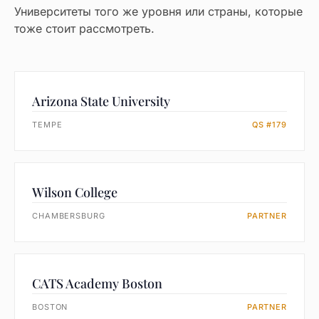
Университеты того же уровня или страны, которые
тоже стоит рассмотреть.
Arizona State University
TEMPE
QS #179
Wilson College
CHAMBERSBURG
PARTNER
CATS Academy Boston
BOSTON
PARTNER