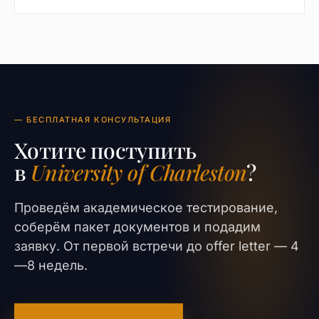
— БЕСПЛАТНАЯ КОНСУЛЬТАЦИЯ
Хотите поступить
в
University of Charleston
?
Проведём академическое тестирование,
соберём пакет документов и подадим
заявку. От первой встречи до offer letter — 4
—8 недель.