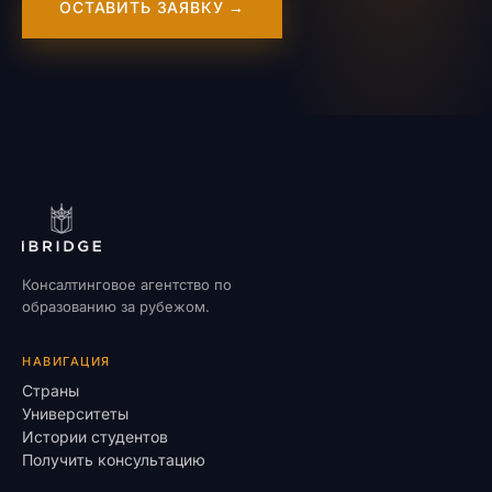
ОСТАВИТЬ ЗАЯВКУ →
Консалтинговое агентство по
образованию за рубежом.
НАВИГАЦИЯ
Страны
Университеты
Истории студентов
Получить консультацию