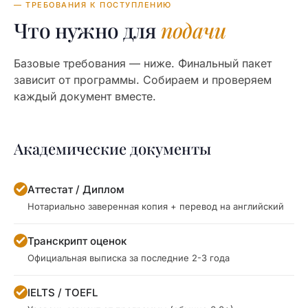
— ТРЕБОВАНИЯ К ПОСТУПЛЕНИЮ
Что нужно для
подачи
Базовые требования — ниже. Финальный пакет
зависит от программы. Собираем и проверяем
каждый документ вместе.
Академические документы
Аттестат / Диплом
Нотариально заверенная копия + перевод на английский
Транскрипт оценок
Официальная выписка за последние 2-3 года
IELTS / TOEFL