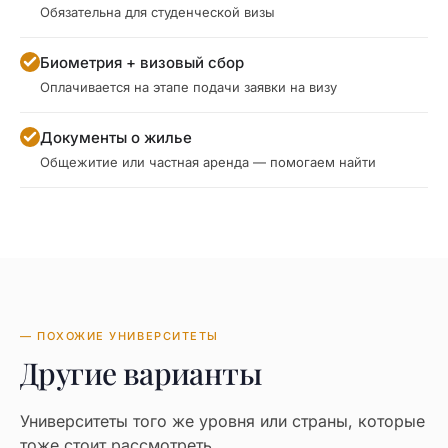
Обязательна для студенческой визы
Биометрия + визовый сбор
Оплачивается на этапе подачи заявки на визу
Документы о жилье
Общежитие или частная аренда — помогаем найти
— ПОХОЖИЕ УНИВЕРСИТЕТЫ
Другие варианты
Университеты того же уровня или страны, которые
тоже стоит рассмотреть.