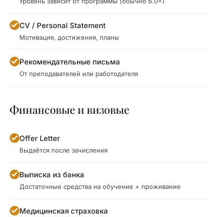
Уровень зависит от программы (обычно 6.0+)
CV / Personal Statement
Мотивация, достижения, планы
Рекомендательные письма
От преподавателей или работодателя
Финансовые и визовые
Offer Letter
Выдаётся после зачисления
Выписка из банка
Достаточные средства на обучение + проживание
Медицинская страховка