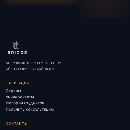
Консалтинговое агентство по
образованию за рубежом.
НАВИГАЦИЯ
Страны
Университеты
Истории студентов
Получить консультацию
КОНТАКТЫ