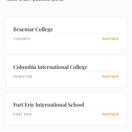
Braemar College
TORONTO
PARTNER
Columbia International College
HAMILTON
PARTNER
Fort Erie International School
FORT ERIE
PARTNER