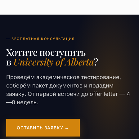
— БЕСПЛАТНАЯ КОНСУЛЬТАЦИЯ
Хотите поступить
в
University of Alberta
?
Проведём академическое тестирование,
соберём пакет документов и подадим
заявку. От первой встречи до offer letter — 4
—8 недель.
ОСТАВИТЬ ЗАЯВКУ →