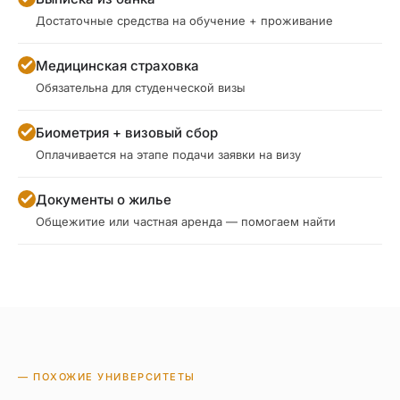
Достаточные средства на обучение + проживание
Медицинская страховка
Обязательна для студенческой визы
Биометрия + визовый сбор
Оплачивается на этапе подачи заявки на визу
Документы о жилье
Общежитие или частная аренда — помогаем найти
— ПОХОЖИЕ УНИВЕРСИТЕТЫ