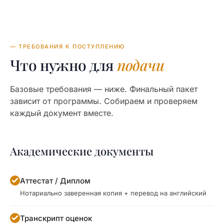
— ТРЕБОВАНИЯ К ПОСТУПЛЕНИЮ
Что нужно для
подачи
Базовые требования — ниже. Финальный пакет
зависит от программы. Собираем и проверяем
каждый документ вместе.
Академические документы
Аттестат / Диплом
Нотариально заверенная копия + перевод на английский
Транскрипт оценок