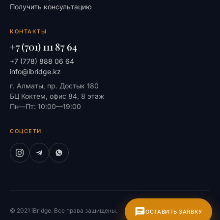
Получить консультацию
КОНТАКТЫ
+7 (701) 111 87 64
+7 (778) 888 06 64
info@ibridge.kz
г. Алматы, пр. Достык 180
БЦ Коктем, офис 84, 8 этаж
Пн—Пт: 10:00—19:00
СОЦСЕТИ
© 2021 iBridge. Все права защищены.
На главную
ОСТАВИТЬ ЗАЯВКУ