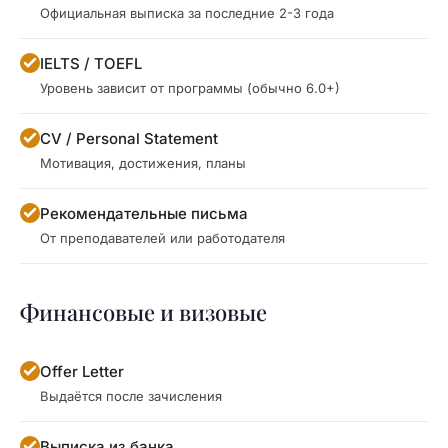
Официальная выписка за последние 2-3 года
IELTS / TOEFL
Уровень зависит от программы (обычно 6.0+)
CV / Personal Statement
Мотивация, достижения, планы
Рекомендательные письма
От преподавателей или работодателя
Финансовые и визовые
Offer Letter
Выдаётся после зачисления
Выписка из банка