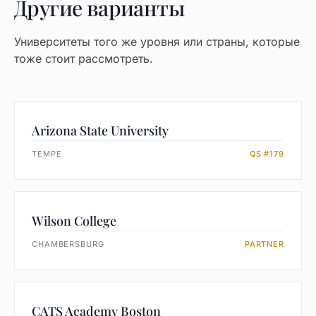
Другие варианты
Университеты того же уровня или страны, которые
тоже стоит рассмотреть.
Arizona State University
TEMPE
QS #179
Wilson College
CHAMBERSBURG
PARTNER
CATS Academy Boston