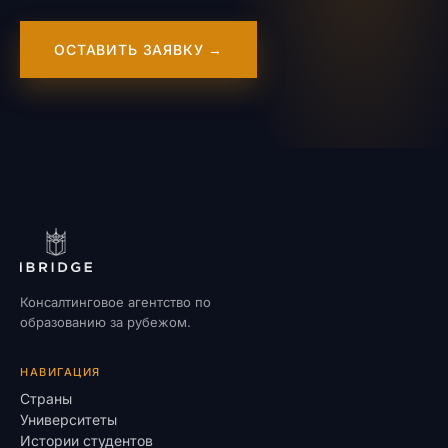
ОСТАВИТЬ ЗАЯВКУ →
Консалтинговое агентство по
образованию за рубежом.
НАВИГАЦИЯ
Страны
Университеты
Истории студентов