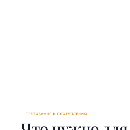
— ТРЕБОВАНИЯ К ПОСТУПЛЕНИЮ
Что нужно дл