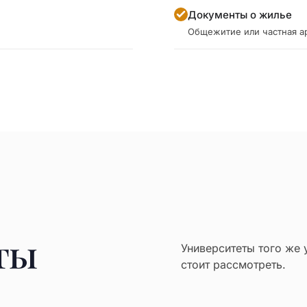
Документы о жилье
Общежитие или частная а
ты
Университеты того же 
стоит рассмотреть.