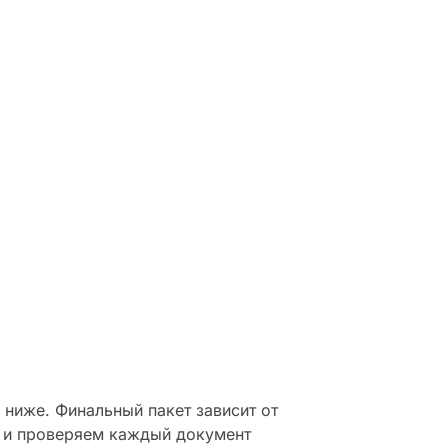
e
.
ниже. Финальный пакет зависит от
 и проверяем каждый документ