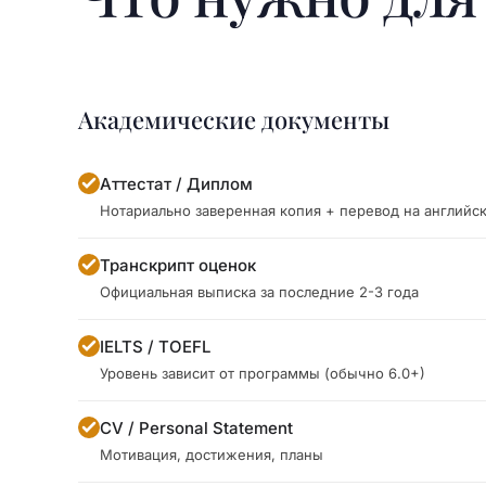
Академические документы
Аттестат / Диплом
Нотариально заверенная копия + перевод на английс
Транскрипт оценок
Официальная выписка за последние 2-3 года
IELTS / TOEFL
Уровень зависит от программы (обычно 6.0+)
CV / Personal Statement
Мотивация, достижения, планы