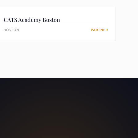
CATS Academy Boston
BOSTON
PARTNER