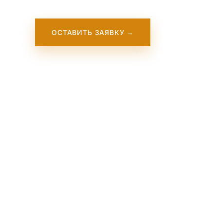
ОСТАВИТЬ ЗАЯВКУ →
Our