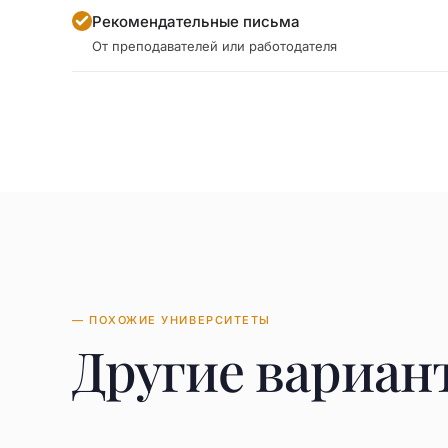
Рекомендательные письма
От преподавателей или работодателя
— ПОХОЖИЕ УНИВЕРСИТЕТЫ
Другие вариан