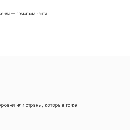
ренда — помогаем найти
уровня или страны, которые тоже