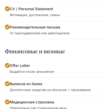
CV / Personal Statement
Мотивация, достижения, планы
Рекомендательные письма
От преподавателей или работодателя
Финансовые и визовые
Offer Letter
Выдаётся после зачисления
Выписка из банка
Достаточные средства на обучение + проживание
Медицинская страховка
Обязательна для студенческой визы