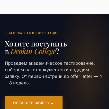
— БЕСПЛАТНАЯ КОНСУЛЬТАЦИЯ
Хотите поступить
в
Deakin College
?
Проведём академическое тестирование,
соберём пакет документов и подадим
заявку. От первой встречи до offer letter — 4
—8 недель.
ОСТАВИТЬ ЗАЯВКУ →