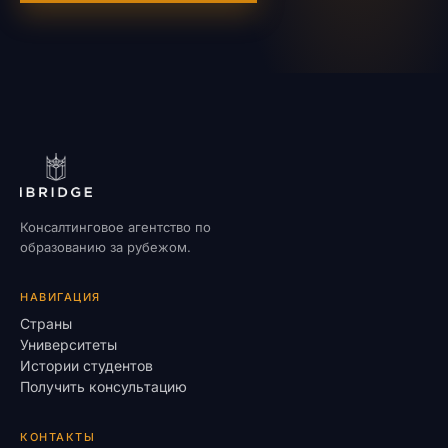
Консалтинговое агентство по
образованию за рубежом.
НАВИГАЦИЯ
Страны
Университеты
Истории студентов
Получить консультацию
КОНТАКТЫ