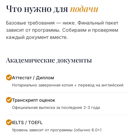
Что нужно для
подачи
Базовые требования — ниже. Финальный пакет
зависит от программы. Собираем и проверяем
каждый документ вместе.
Академические документы
Аттестат / Диплом
Нотариально заверенная копия + перевод на английский
Транскрипт оценок
Официальная выписка за последние 2-3 года
IELTS / TOEFL
Уровень зависит от программы (обычно 6.0+)