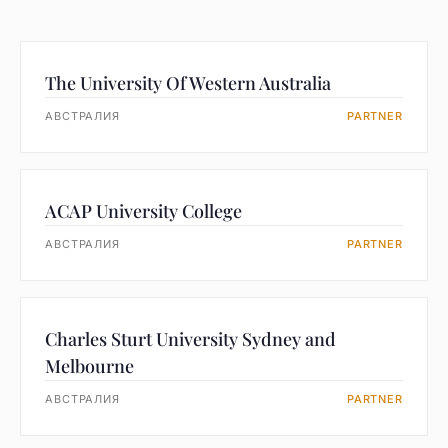
The University Of Western Australia
АВСТРАЛИЯ
PARTNER
ACAP University College
АВСТРАЛИЯ
PARTNER
Charles Sturt University Sydney and
Melbourne
АВСТРАЛИЯ
PARTNER