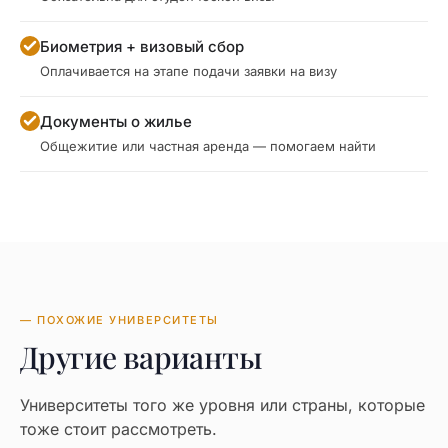
Биометрия + визовый сбор
Оплачивается на этапе подачи заявки на визу
Документы о жилье
Общежитие или частная аренда — помогаем найти
— ПОХОЖИЕ УНИВЕРСИТЕТЫ
Другие варианты
Университеты того же уровня или страны, которые
тоже стоит рассмотреть.