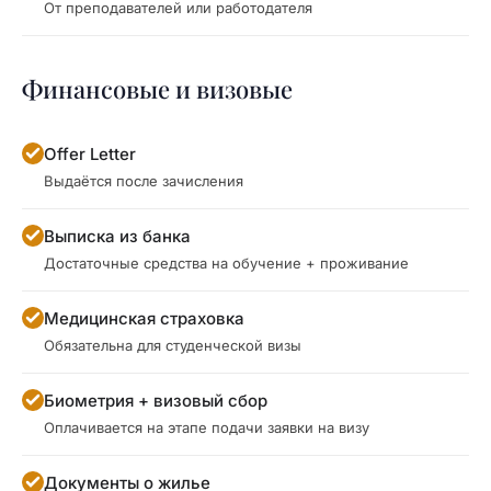
От преподавателей или работодателя
Финансовые и визовые
Offer Letter
Выдаётся после зачисления
Выписка из банка
Достаточные средства на обучение + проживание
Медицинская страховка
Обязательна для студенческой визы
Биометрия + визовый сбор
Оплачивается на этапе подачи заявки на визу
Документы о жилье