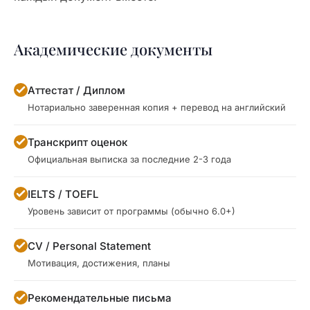
Академические документы
Аттестат / Диплом
Нотариально заверенная копия + перевод на английский
Транскрипт оценок
Официальная выписка за последние 2-3 года
IELTS / TOEFL
Уровень зависит от программы (обычно 6.0+)
CV / Personal Statement
Мотивация, достижения, планы
Рекомендательные письма