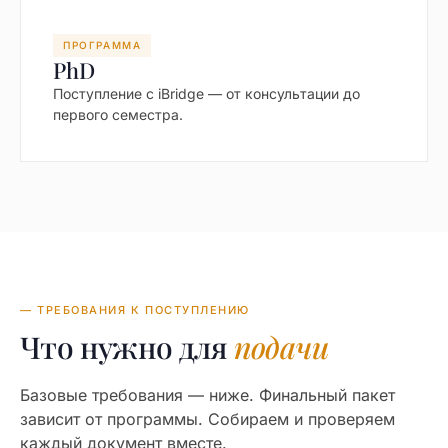
ПРОГРАММА
PhD
Поступление с iBridge — от консультации до
первого семестра.
— ТРЕБОВАНИЯ К ПОСТУПЛЕНИЮ
Что нужно для
подачи
Базовые требования — ниже. Финальный пакет
зависит от программы. Собираем и проверяем
каждый документ вместе.