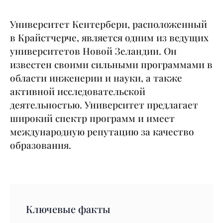
Университет Кентербери, расположенный
в Крайстчерче, является одним из ведущих
университетов Новой Зеландии. Он
известен своими сильными программами в
области инженерии и науки, а также
активной исследовательской
деятельностью. Университет предлагает
широкий спектр программ и имеет
международную репутацию за качество
образования.
Ключевые факты