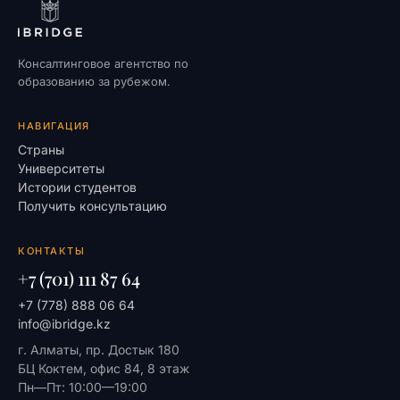
Консалтинговое агентство по
образованию за рубежом.
НАВИГАЦИЯ
Страны
Университеты
Истории студентов
Получить консультацию
КОНТАКТЫ
+7 (701) 111 87 64
+7 (778) 888 06 64
info@ibridge.kz
г. Алматы, пр. Достык 180
БЦ Коктем, офис 84, 8 этаж
Пн—Пт: 10:00—19:00