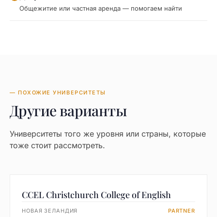
Общежитие или частная аренда — помогаем найти
— ПОХОЖИЕ УНИВЕРСИТЕТЫ
Другие варианты
Университеты того же уровня или страны, которые
тоже стоит рассмотреть.
CCEL Christchurch College of English
НОВАЯ ЗЕЛАНДИЯ
PARTNER