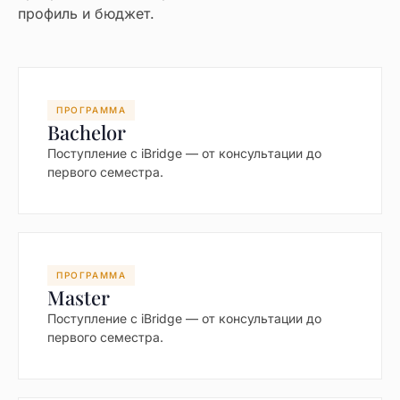
профиль и бюджет.
ПРОГРАММА
Bachelor
Поступление с iBridge — от консультации до
первого семестра.
ПРОГРАММА
Master
Поступление с iBridge — от консультации до
первого семестра.