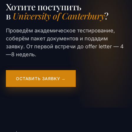
Хотите поступить
в
University of Canterbury
?
Проведём академическое тестирование,
соберём пакет документов и подадим
заявку. От первой встречи до offer letter — 4
—8 недель.
ОСТАВИТЬ ЗАЯВКУ →