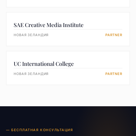
SAE Creative Media Institute
НОВАЯ ЗЕЛАНДИЯ
PARTNER
UC International College
НОВАЯ ЗЕЛАНДИЯ
PARTNER
— БЕСПЛАТНАЯ КОНСУЛЬТАЦИЯ