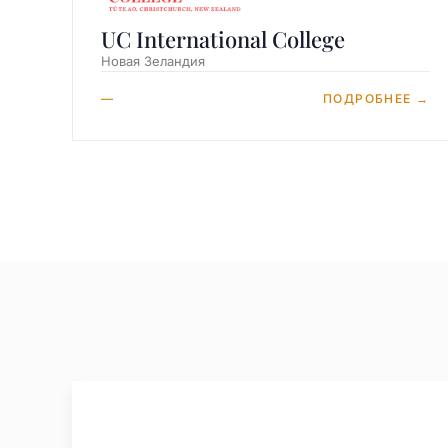
UC International College
Новая Зеландия
—
ПОДРОБНЕЕ →