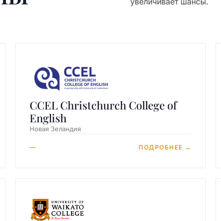
увеличивает шансы.
CCEL Christchurch College of
English
Новая Зеландия
—
ПОДРОБНЕЕ →