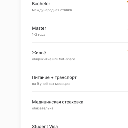
Bachelor
международная ставка
Master
1-2 года
Жильё
общежитие или flat-share
Питание + транспорт
на 9 учебных месяцев
Медицинская страховка
обязательна
Student Visa