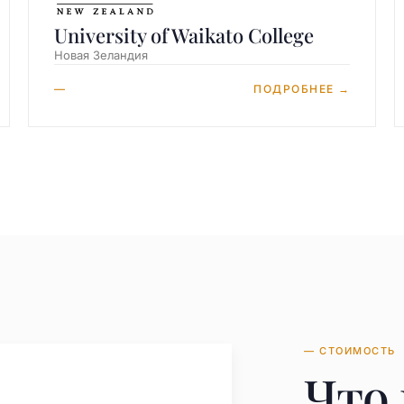
University of Waikato College
Новая Зеландия
—
ПОДРОБНЕЕ →
— СТОИМОСТЬ
Что 