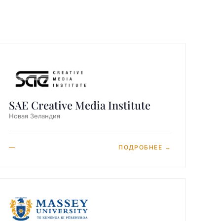
SAE Creative Media Institute
Новая Зеландия
—
ПОДРОБНЕЕ →