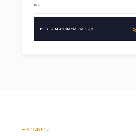
INZ
ИТОГО МИНИМУМ НА ГОД
— СТУДЕНТЫ