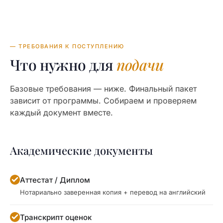
— ТРЕБОВАНИЯ К ПОСТУПЛЕНИЮ
Что нужно для
подачи
Базовые требования — ниже. Финальный пакет
зависит от программы. Собираем и проверяем
каждый документ вместе.
Академические документы
Аттестат / Диплом
Нотариально заверенная копия + перевод на английский
Транскрипт оценок