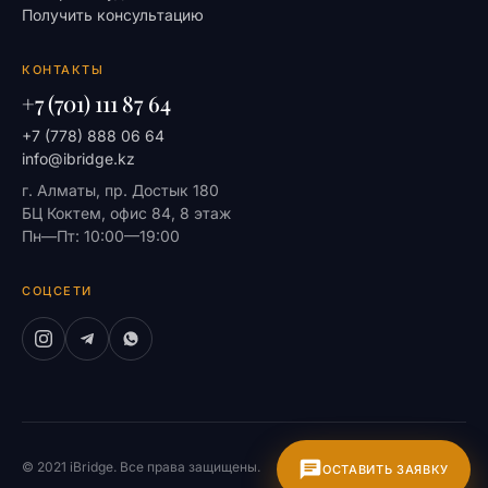
Получить консультацию
КОНТАКТЫ
+7 (701) 111 87 64
+7 (778) 888 06 64
info@ibridge.kz
г. Алматы, пр. Достык 180
БЦ Коктем, офис 84, 8 этаж
Пн—Пт: 10:00—19:00
СОЦСЕТИ
© 2021 iBridge. Все права защищены.
На главную
ОСТАВИТЬ ЗАЯВКУ