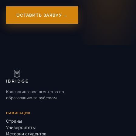
ОСТАВИТЬ ЗАЯВКУ →
Консалтинговое агентство по
образованию за рубежом.
НАВИГАЦИЯ
Страны
Университеты
Истории студентов