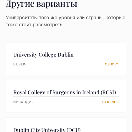
Другие варианты
Университеты того же уровня или страны, которые
тоже стоит рассмотреть.
University College Dublin
DUBLIN
QS #171
Royal College of Surgeons in Ireland (RCSI)
ИРЛАНДИЯ
PARTNER
Dublin City University (DCU)