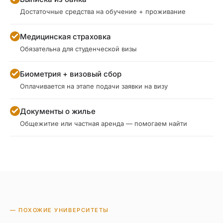
Достаточные средства на обучение + проживание
Медицинская страховка
Обязательна для студенческой визы
Биометрия + визовый сбор
Оплачивается на этапе подачи заявки на визу
Документы о жилье
Общежитие или частная аренда — помогаем найти
— ПОХОЖИЕ УНИВЕРСИТЕТЫ