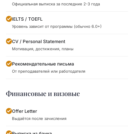
Официальная выписка за последние 2-3 года
IELTS / TOEFL
Уровень зависит от программы (обычно 6.0+)
CV / Personal Statement
Мотивация, достижения, планы
Рекомендательные письма
От преподавателей или работодателя
Финансовые и визовые
Offer Letter
Выдаётся после зачисления
Выписка из банка