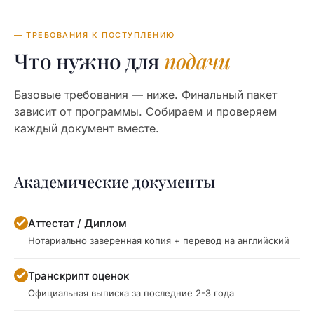
— ТРЕБОВАНИЯ К ПОСТУПЛЕНИЮ
Что нужно для
подачи
Базовые требования — ниже. Финальный пакет
зависит от программы. Собираем и проверяем
каждый документ вместе.
Академические документы
Аттестат / Диплом
Нотариально заверенная копия + перевод на английский
Транскрипт оценок
Официальная выписка за последние 2-3 года