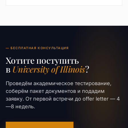
— БЕСПЛАТНАЯ КОНСУЛЬТАЦИЯ
Хотите поступить
в
University of Illinois
?
Проведём академическое тестирование,
соберём пакет документов и подадим
заявку. От первой встречи до offer letter — 4
—8 недель.