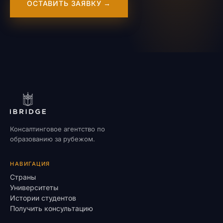
ОСТАВИТЬ ЗАЯВКУ →
Консалтинговое агентство по
образованию за рубежом.
НАВИГАЦИЯ
Страны
Университеты
Истории студентов
Получить консультацию