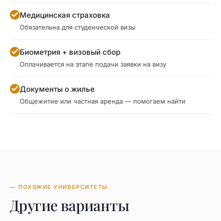
Медицинская страховка
Обязательна для студенческой визы
Биометрия + визовый сбор
Оплачивается на этапе подачи заявки на визу
Документы о жилье
Общежитие или частная аренда — помогаем найти
— ПОХОЖИЕ УНИВЕРСИТЕТЫ
Другие варианты