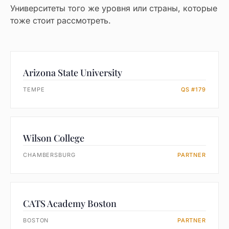
Университеты того же уровня или страны, которые
тоже стоит рассмотреть.
Arizona State University
TEMPE
QS #179
Wilson College
CHAMBERSBURG
PARTNER
CATS Academy Boston
BOSTON
PARTNER