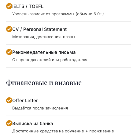
IELTS / TOEFL
Уровень зависит от программы (обычно 6.0+)
CV / Personal Statement
Мотивация, достижения, планы
Рекомендательные письма
От преподавателей или работодателя
Финансовые и визовые
Offer Letter
Выдаётся после зачисления
Выписка из банка
Достаточные средства на обучение + проживание