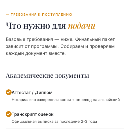
— ТРЕБОВАНИЯ К ПОСТУПЛЕНИЮ
Что нужно для
подачи
Базовые требования — ниже. Финальный пакет
зависит от программы. Собираем и проверяем
каждый документ вместе.
Академические документы
Аттестат / Диплом
Нотариально заверенная копия + перевод на английский
Транскрипт оценок
Официальная выписка за последние 2-3 года