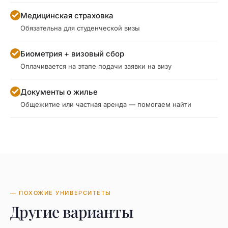
Медицинская страховка
Обязательна для студенческой визы
Биометрия + визовый сбор
Оплачивается на этапе подачи заявки на визу
Документы о жилье
Общежитие или частная аренда — помогаем найти
— ПОХОЖИЕ УНИВЕРСИТЕТЫ
Другие варианты