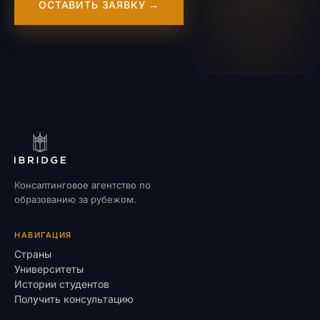
ОСТАВИТЬ ЗАЯВКУ →
Консалтинговое агентство по
образованию за рубежом.
НАВИГАЦИЯ
Страны
Университеты
Истории студентов
Получить консультацию