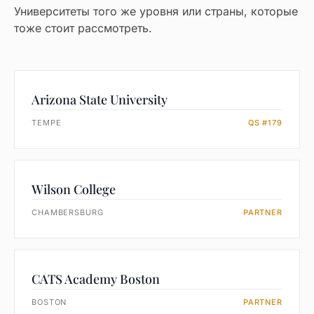
Университеты того же уровня или страны, которые
тоже стоит рассмотреть.
Arizona State University
TEMPE
QS #179
Wilson College
CHAMBERSBURG
PARTNER
CATS Academy Boston
BOSTON
PARTNER