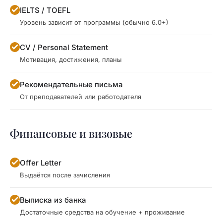
IELTS / TOEFL
Уровень зависит от программы (обычно 6.0+)
CV / Personal Statement
Мотивация, достижения, планы
Рекомендательные письма
От преподавателей или работодателя
Финансовые и визовые
Offer Letter
Выдаётся после зачисления
Выписка из банка
Достаточные средства на обучение + проживание